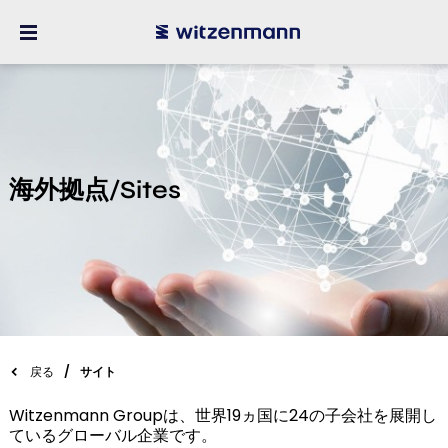
海外拠点/Sites
戻る
サイト
Witzenmann Groupは、世界19ヵ国に24の子会社を展開し
ているグローバル企業です。