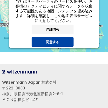
当社はサードパーティのサービスを使い、お
客様のアクティビティに関するデータを収集
する可能性のある地図コンテンツを埋め込み
ます。詳細を確認し、この地図表示サービス
に同意してください。
詳細情報
同意する
powered by
Usercentrics Consent Management
Platform
Witzenmann Japan 株式会社
〒222-0033
神奈川県横浜市港北区新横浜2-6-1
ＡＣＮ新横浜ビル4F