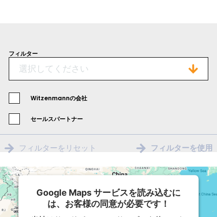
フィルター
選択してください
Witzenmannの会社
セールスパートナー
フィルターをリセット
フィルターを使用
Google Maps サービスを読み込むに
は、お客様の同意が必要です！