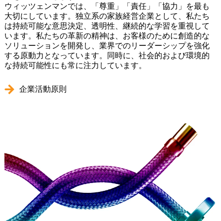
ウィッツェンマンでは、「尊重」「責任」「協力」を最も
大切にしています。独立系の家族経営企業として、私たち
は持続可能な意思決定、透明性、継続的な学習を重視して
います。私たちの革新の精神は、お客様のために創造的な
ソリューションを開発し、業界でのリーダーシップを強化
する原動力となっています。同時に、社会的および環境的
な持続可能性にも常に注力しています。
企業活動原則