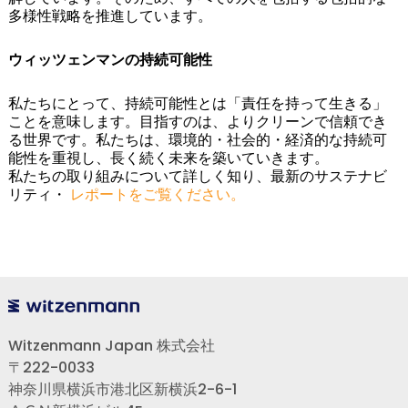
多様性戦略を推進しています。
ウィッツェンマンの持続可能性
私たちにとって、持続可能性とは「責任を持って生きる」
ことを意味します。目指すのは、よりクリーンで信頼でき
る世界です。私たちは、環境的・社会的・経済的な持続可
能性を重視し、長く続く未来を築いていきます。
私たちの取り組みについて詳しく知り、最新のサステナビ
リティ・
レポートをご覧ください。
Witzenmann Japan 株式会社
〒222-0033
神奈川県横浜市港北区新横浜2-6-1