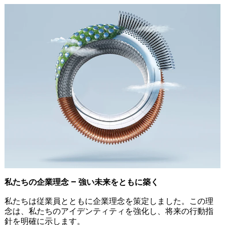
私たちの企業理念 – 強い未来をともに築く
私たちは従業員とともに企業理念を策定しました。この理
念は、私たちのアイデンティティを強化し、将来の行動指
針を明確に示します。