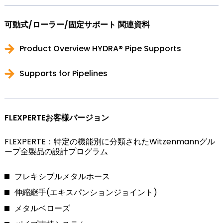
可動式/ローラー/固定サポート 関連資料
Product Overview HYDRA® Pipe Supports
Supports for Pipelines
FLEXPERTEお客様バージョン
FLEXPERTE：特定の機能別に分類されたWitzenmannグル
ープ全製品の設計プログラム
フレキシブルメタルホース
伸縮継手(エキスパンションジョイント)
メタルベローズ