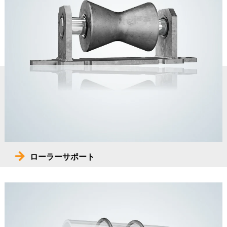
ローラーサポート