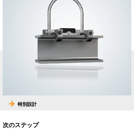
特別設計
次のステップ