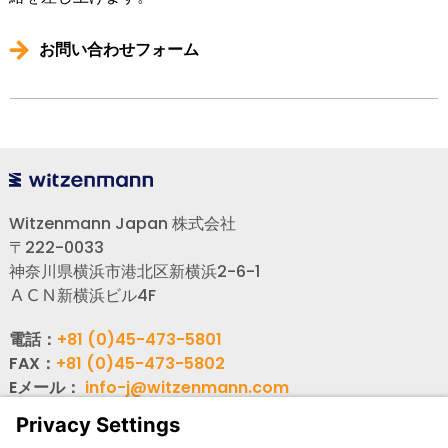
お問い合わせフォーム
Witzenmann Japan 株式会社
〒222-0033
神奈川県横浜市港北区新横浜2-6-1
ＡＣＮ新横浜ビル4F
電話：
+81 (0)45-473-5801
FAX：
+81 (0)45-473-5802
Eメール：
info-j@witzenmann.com
WEB：
www.witzenmann.co.jp