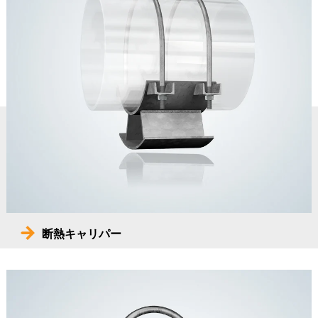
断熱キャリパー