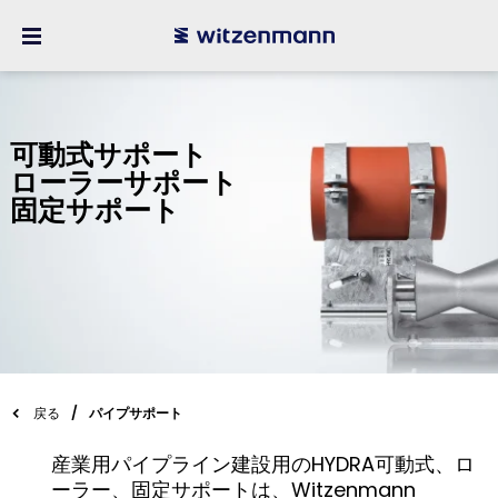
可動式サポート
ローラーサポート
固定サポート
戻る
パイプサポート
産業用パイプライン建設用のHYDRA可動式、ロ
ーラー、固定サポートは、Witzenmann