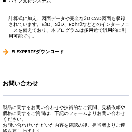
パイプ支持システム
計算式に加え、図面データや完全な3D CAD図面も収録
されています。E3D、S3D、Rohr2などとのインターフェ
ースを備えており、本プログラムは多用途で汎用的に利
用可能です。
FLEXPERTEダウンロード
お問い合わせ
製品に関するお問い合わせや技術的なご質問、見積依頼や
価格に関するご質問は、下記のフォームよりお問い合わせ
ください。
お問い合わせいただいた内容を確認の後、担当者よりご連
絡を差し上げます。