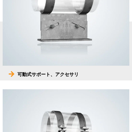
可動式サポート、アクセサリ