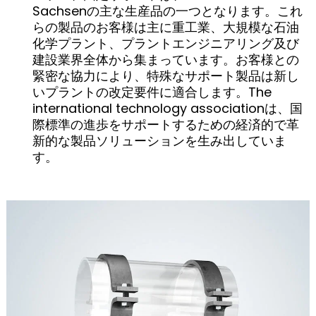
Sachsenの主な生産品の一つとなります。これ
らの製品のお客様は主に重工業、大規模な石油
化学プラント、プラントエンジニアリング及び
建設業界全体から集まっています。お客様との
緊密な協力により、特殊なサポート製品は新し
いプラントの改定要件に適合します。The
international technology associationは、国
際標準の進歩をサポートするための経済的で革
新的な製品ソリューションを生み出していま
す。