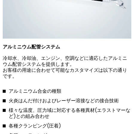
アルミニウム配管システム
冷却水、冷却油、エンジン、空調などに適応したアルミニ
ウム配管システムを提供します。
お客様の用途に合わせて可能なカスタマイズは以下の通り
です。
アルミニウム合金の種類
火炎はんだ付けおよびレーザー溶接などの接合技術
様々な温度、圧力域に対応する各種異材(エラストマーな
ど)との組み合わせ
各種クランピング(圧着)