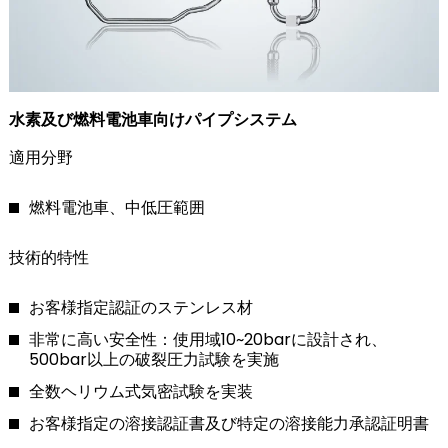
水素及び燃料電池車向けパイプシステム
適用分野
燃料電池車、中低圧範囲
技術的特性
お客様指定認証のステンレス材
非常に高い安全性：使用域10~20barに設計され、
500bar以上の破裂圧力試験を実施
全数ヘリウム式気密試験を実装
お客様指定の溶接認証書及び特定の溶接能力承認証明書