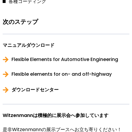
各種コーティング
次のステップ
マニュアルダウンロード
Flexible Elements for Automotive Engineering
Flexible elements for on- and off-highway
ダウンロードセンター
Witzenmannは積極的に展示会へ参加しています
是非Witzenmannの展示ブースへお立ち寄りください！