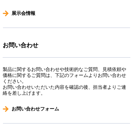
展示会情報
お問い合わせ
製品に関するお問い合わせや技術的なご質問、見積依頼や
価格に関するご質問は、下記のフォームよりお問い合わせ
ください。
お問い合わせいただいた内容を確認の後、担当者よりご連
絡を差し上げます。
お問い合わせフォーム