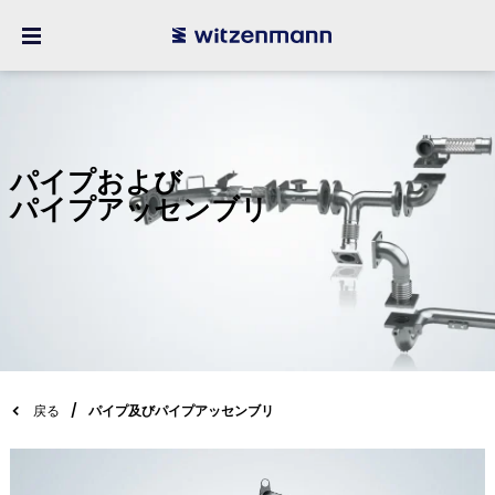
パイプおよび
パイプアッセンブリ
戻る
パイプ及びパイプアッセンブリ