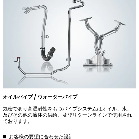
オイルパイプ / ウォーターパイプ
気密であり高温耐性をもつパイプシステムはオイル、水、
及びその他の液体の供給、及びリターンラインで使用され
ております。
お客様の要望に合わせた設計