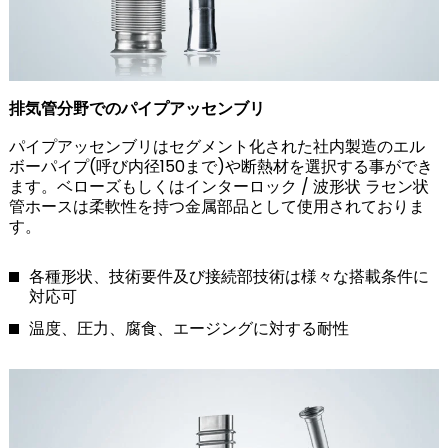
排気管分野でのパイプアッセンブリ
パイプアッセンブリはセグメント化された社内製造のエル
ボーパイプ(呼び内径150まで)や断熱材を選択する事ができ
ます。ベローズもしくはインターロック / 波形状 ラセン状
管ホースは柔軟性を持つ金属部品として使用されておりま
す。
各種形状、技術要件及び接続部技術は様々な搭載条件に
対応可
温度、圧力、腐食、エージングに対する耐性